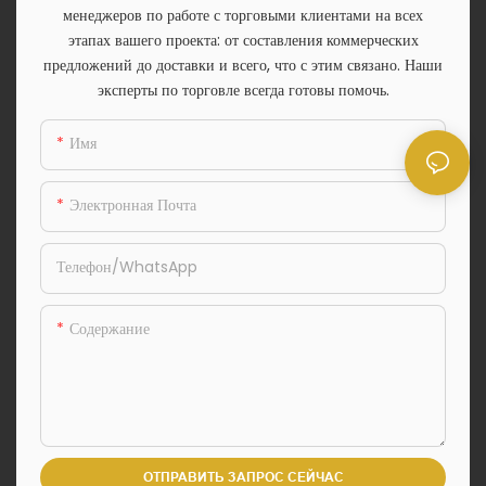
менеджеров по работе с торговыми клиентами на всех
этапах вашего проекта: от составления коммерческих
предложений до доставки и всего, что с этим связано. Наши
эксперты по торговле всегда готовы помочь.
Имя
Электронная Почта
Телефон/WhatsApp
Содержание
ОТПРАВИТЬ ЗАПРОС СЕЙЧАС