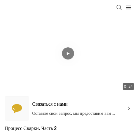
01:24
Связаться с нами
Оставьте свой запрос, мы предоставим вам качественные продукты и услуги!
Процесс Сварки. Часть 2