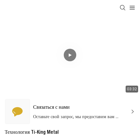
03:32
Связаться с нами
Оставьте свой запрос, мы предоставим вам качественные продукты и услуги!
Технология Ti-King Metal