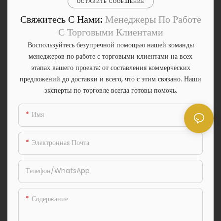
ОСТАВИТЬ СООБЩЕНИЕ
Свяжитесь С Нами:
Менеджеры По Работе
С Торговыми Клиентами
Воспользуйтесь безупречной помощью нашей команды
менеджеров по работе с торговыми клиентами на всех
этапах вашего проекта: от составления коммерческих
предложений до доставки и всего, что с этим связано. Наши
эксперты по торговле всегда готовы помочь.
Имя
Электронная Почта
Телефон/WhatsApp
Содержание