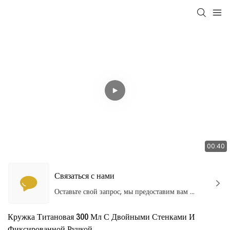
00:40
Связаться с нами
Оставьте свой запрос, мы предоставим вам качественные продукты и услуги!
Кружка Титановая 300 Мл С Двойными Стенками И