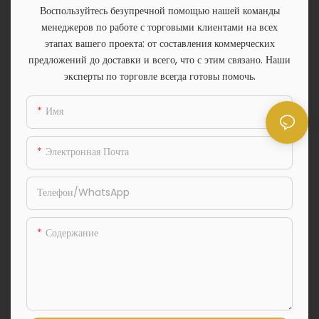
Воспользуйтесь безупречной помощью нашей команды
менеджеров по работе с торговыми клиентами на всех
этапах вашего проекта: от составления коммерческих
предложений до доставки и всего, что с этим связано. Наши
эксперты по торговле всегда готовы помочь.
Имя
Электронная Почта
Телефон/WhatsApp
Содержание