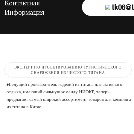
Контактная
tk06@t
Информация
ЭКСПЕРТ ПО ПРОЕКТИРОВАНИЮ ТУРИСТИЧЕСКОГО
СНАРЯЖЕНИЯ ИЗ ЧИСТОГО ТИТАНА
Ведущий производитель изделий из титана для активного
отдыха, имеющий сильную команду НИОКР, теперь
предлагает самый широкий ассортимент товаров для кемпинга
из титана в Китае.