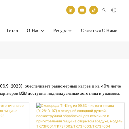
Титан
О Нас
Ресурс
Связаться С Нами
06.9-2023), обеспечивает равномерный нагрев и на 40% легче
 партнеров B2B доступны индивидуальные логотипы и упаковка.