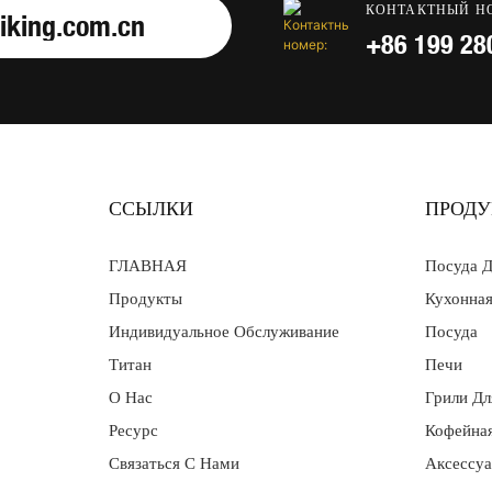
КОНТАКТНЫЙ Н
iking.com.cn
+86 199 28
ССЫЛКИ
ПРОДУ
ГЛАВНАЯ
Посуда Д
Продукты
Кухонна
Индивидуальное Обслуживание
Посуда
Титан
Печи
О Нас
Грили Дл
Ресурс
Кофейна
Связаться С Нами
Аксессу