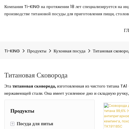
Компания Ti-KING на протяжении 18 лет специализируется на ин
производстве титановой посуды для приготовления пищи, столов
Г
Ti-KING
Продукты
Кухонная посуда
Титановая сковоро
Титановая Сковорода
Эта
титановая сковорода,
изготовленная из чистого титана TA
нержавеющей стали. Она имеет усиленное дно и складную ручку,
Продукты
+
Посуда для питья