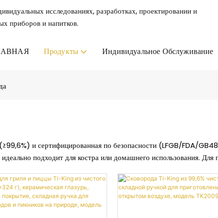
дивидуальных исследованиях, разработках, проектировании и
ых приборов и напитков.
ЛАВНАЯ
Продукты
Индивидуальное Обслуживание
да
1 (≥99,6%) и сертифицированная по безопасности (LFGB/FDA/GB48
 идеально подходит для костра или домашнего использования. Для