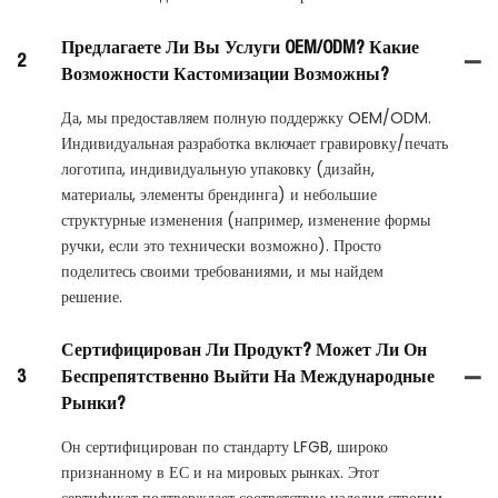
Предлагаете Ли Вы Услуги OEM/ODM? Какие
2
Возможности Кастомизации Возможны?
Да, мы предоставляем полную поддержку OEM/ODM.
Индивидуальная разработка включает гравировку/печать
логотипа, индивидуальную упаковку (дизайн,
материалы, элементы брендинга) и небольшие
структурные изменения (например, изменение формы
ручки, если это технически возможно). Просто
поделитесь своими требованиями, и мы найдем
решение.
Сертифицирован Ли Продукт? Может Ли Он
3
Беспрепятственно Выйти На Международные
Рынки?
Он сертифицирован по стандарту LFGB, широко
признанному в ЕС и на мировых рынках. Этот