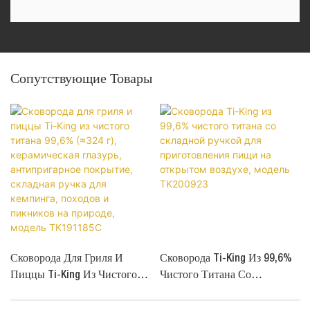
Сопутствующие Товары
Сковорода Для Гриля И
Сковорода Ti-King Из 99,6%
Пиццы Ti-King Из Чистого
Чистого Титана Со
Титана 99,6% (≈324 Г),
Складной Ручкой Для
Керамическая Глазурь,
Приготовления Пищи На