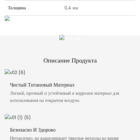
Толщина
0,4 мм
Описание Продукта
Чистый Титановый Материал
Легкий, прочный и устойчивый к коррозии материал для
использования на открытом воздухе.
Безопасно И Здорово
Нетоксично, не выщелачивает тяжелые металлы во время