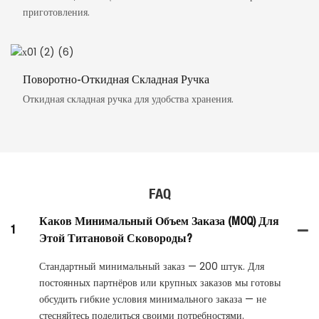
приготовления.
Поворотно-Откидная Складная Ручка
Откидная складная ручка для удобства хранения.
FAQ
Каков Минимальный Объем Заказа (MOQ) Для
1
Этой Титановой Сковороды?
Стандартный минимальный заказ — 200 штук. Для
постоянных партнёров или крупных заказов мы готовы
обсудить гибкие условия минимального заказа — не
стесняйтесь поделиться своими потребностями.