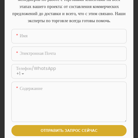
этапах вашего проекта: от составления коммерческих
предложений до доставки и всего, что с этим связано. Наши
эксперты по торговле всегда готовы помочь.
Имя
Электронная Почта
Телефон/WhatsApp
+1
Содержание
ОТПРАВИТЬ ЗАПРОС СЕЙЧАС