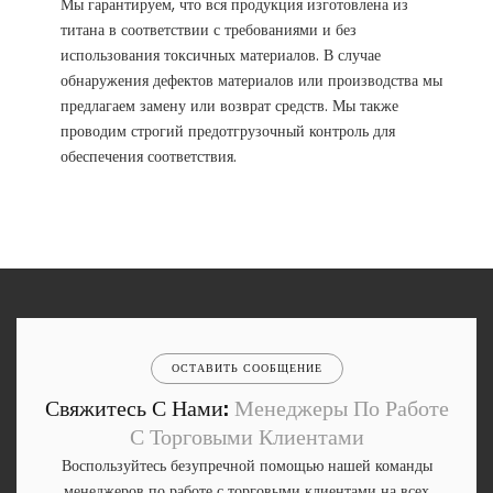
Мы гарантируем, что вся продукция изготовлена ​​из
титана в соответствии с требованиями и без
использования токсичных материалов. В случае
обнаружения дефектов материалов или производства мы
предлагаем замену или возврат средств. Мы также
проводим строгий предотгрузочный контроль для
обеспечения соответствия.
ОСТАВИТЬ СООБЩЕНИЕ
Свяжитесь С Нами:
Менеджеры По Работе
С Торговыми Клиентами
Воспользуйтесь безупречной помощью нашей команды
менеджеров по работе с торговыми клиентами на всех