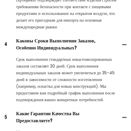
сертификат подтверждает соответствие изделия строгим
требованиям безопасности при контакте с пищевыми
продуктами и использовании на открытом воздухе, что
делает его пригодным для импорта на основные
международные рынки.
Каковы Сроки Выполнения Заказов,
4
Особенно Индивидуальных?
Срок выполнения стандартных некастомизированных
заказов составляет 30 дней. Срок выполнения
индивидуальных заказов может увеличиться до 35–45
дней в зависимости от сложности изготовления
(например, оснастка для новых конструкций). Мы
предоставим вам подробный график выполнения после
подтверждения ваших конкретных потребностей.
Какие Гарантии Качества Вы
5
Предоставляете?