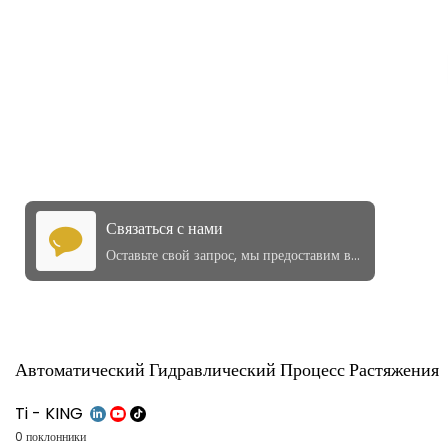
Связаться с нами
Оставьте свой запрос, мы предоставим вам качественные продукты и услуги!
Автоматический Гидравлический Процесс Растяжения
Ti - KING
0 поклонники