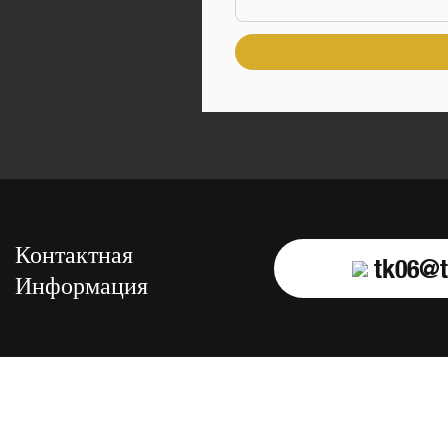
Контактная
tk06@t
Информация