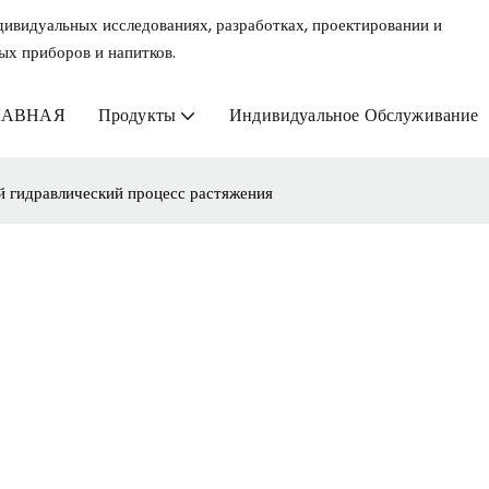
дивидуальных исследованиях, разработках, проектировании и
ых приборов и напитков.
ЛАВНАЯ
Продукты
Индивидуальное Обслуживание
 гидравлический процесс растяжения