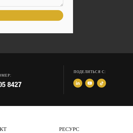
ПОДЕЛИТЬСЯ С:
ОМЕР:
05 8427
КТ
РЕСУРС