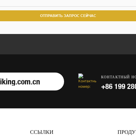
ОТПРАВИТЬ ЗАПРОС СЕЙЧАС
КОНТАКТНЫЙ Н
iking.com.cn
+86 199 28
ССЫЛКИ
ПРОДУ