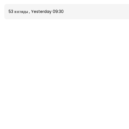
53 взгляды
,
Yesterday 09:30