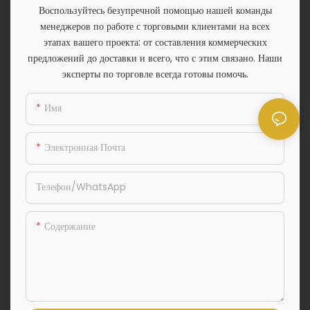
Воспользуйтесь безупречной помощью нашей команды
менеджеров по работе с торговыми клиентами на всех
этапах вашего проекта: от составления коммерческих
предложений до доставки и всего, что с этим связано. Наши
эксперты по торговле всегда готовы помочь.
Имя
Электронная Почта
Телефон/WhatsApp
Содержание