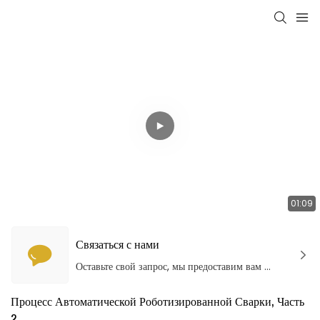
01:09
Связаться с нами
Оставьте свой запрос, мы предоставим вам качественные продукты и услуги!
Процесс Автоматической Роботизированной Сварки, Часть