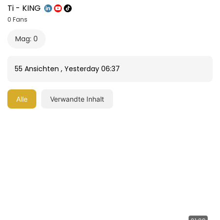
Ti - KING
0 Fans
Mag: 0
55 Ansichten
,
Yesterday 06:37
Alle
Verwandte Inhalt