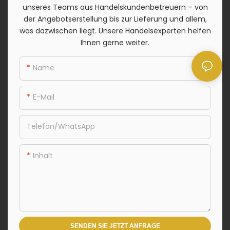
unseres Teams aus Handelskundenbetreuern – von
der Angebotserstellung bis zur Lieferung und allem,
was dazwischen liegt. Unsere Handelsexperten helfen
Ihnen gerne weiter.
Name
E-Mail
Telefon/WhatsApp
Inhalt
SENDEN SIE JETZT ANFRAGE