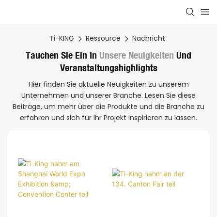
Ti-KING
Ressource
Nachricht
Tauchen Sie Ein In
Unsere Neuigkeiten
Und
Veranstaltungshighlights
Hier finden Sie aktuelle Neuigkeiten zu unserem
Unternehmen und unserer Branche. Lesen Sie diese
Beiträge, um mehr über die Produkte und die Branche zu
erfahren und sich für Ihr Projekt inspirieren zu lassen.