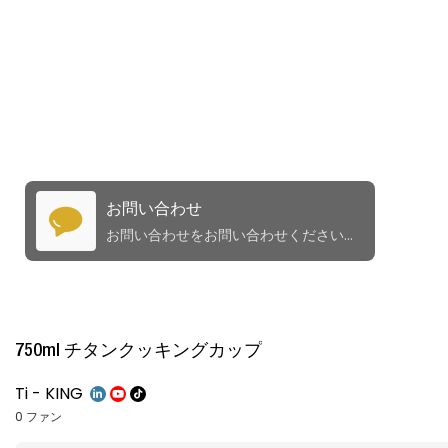
お問い合わせ
お問い合わせをお問い合わせください。高品質の製品とサービスを提供します！
750ml チタンクッキングカップ
Ti - KING
0 ファン