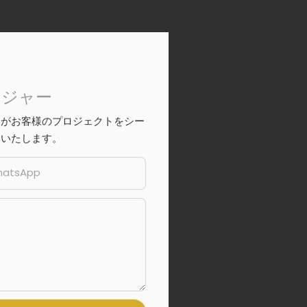
ージャー
ムがお客様のプロジェクトをシー
いいたします。
atsApp