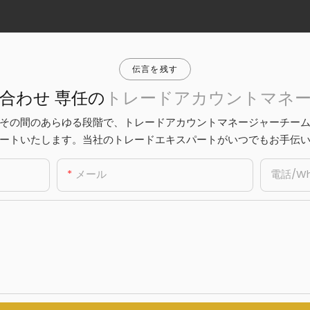
伝言を残す
合わせ 専任の
トレードアカウントマネ
その間のあらゆる段階で、トレードアカウントマネージャーチー
ートいたします。当社のトレードエキスパートがいつでもお手伝
メール
電話/Wh