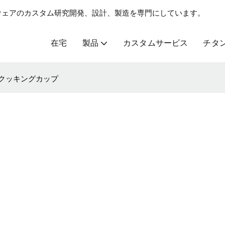
リンクウェアのカスタム研究開発、設計、製造を専門にしています。
在宅
製品
カスタムサービス
チタ
タンクッキングカップ