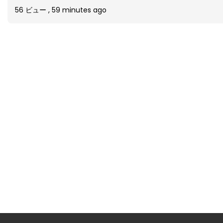
56 ビュー
,
59 minutes ago