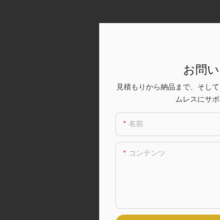
お問い
見積もりから納品まで、そして
ムレスにサポ
名前
コンテンツ