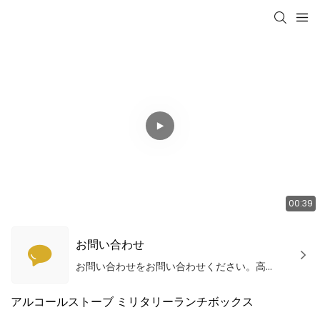
00:39
お問い合わせ
お問い合わせをお問い合わせください。高品質の製品とサービスを提供します！
アルコールストーブ ミリタリーランチボックス