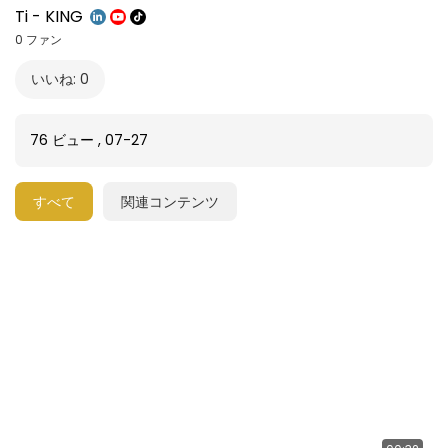
Ti - KING
0 ファン
いいね: 0
76 ビュー
,
07-27
すべて
関連コンテンツ