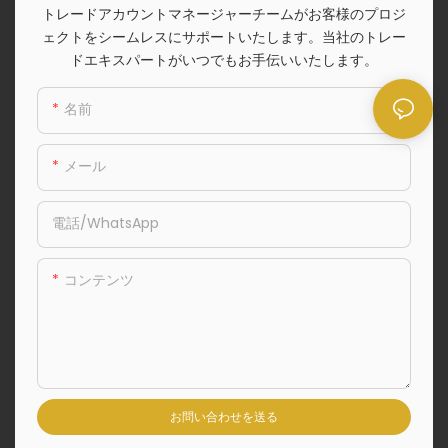
トレードアカウントマネージャーチームがお客様のプロジ
ェクトをシームレスにサポートいたします。当社のトレー
ドエキスパートがいつでもお手伝いいたします。
名前
メール
電話/WhatsApp
コンテンツ
お問い合わせを送る