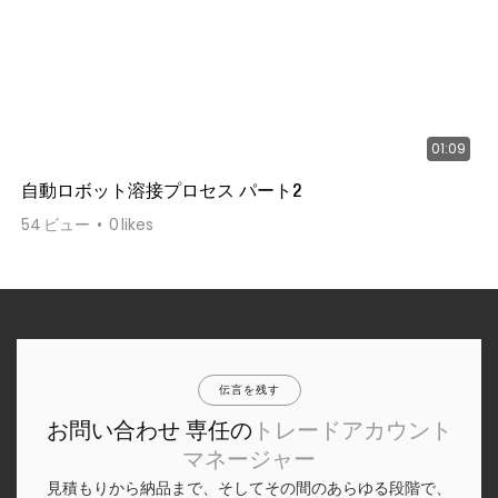
01:09
自動ロボット溶接プロセス パート2
54
ビュー
0
likes
伝言を残す
お問い合わせ 専任の
トレードアカウント
マネージャー
見積もりから納品まで、そしてその間のあらゆる段階で、