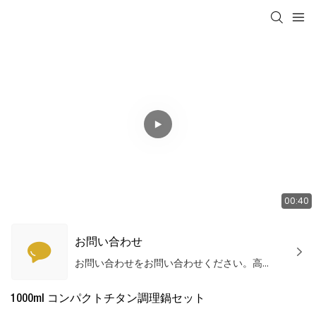
00:40
お問い合わせ
お問い合わせをお問い合わせください。高品質の製品とサービスを提供します！
1000ml コンパクトチタン調理鍋セット