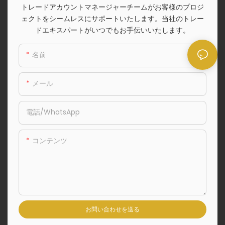
トレードアカウントマネージャーチームがお客様のプロジ
ェクトをシームレスにサポートいたします。当社のトレー
ドエキスパートがいつでもお手伝いいたします。
名前
メール
電話/WhatsApp
コンテンツ
お問い合わせを送る