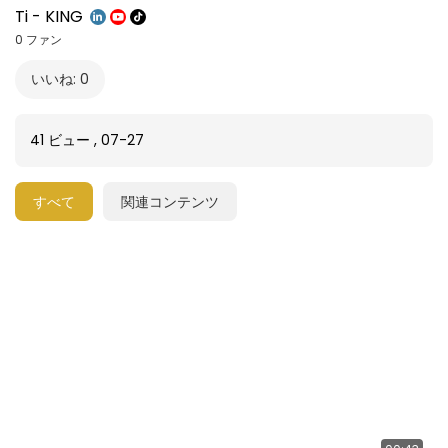
Ti - KING
0 ファン
いいね: 0
41 ビュー
,
07-27
すべて
関連コンテンツ