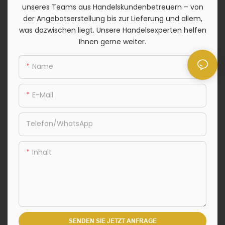
unseres Teams aus Handelskundenbetreuern – von
der Angebotserstellung bis zur Lieferung und allem,
was dazwischen liegt. Unsere Handelsexperten helfen
Ihnen gerne weiter.
Name
E-Mail
Telefon/WhatsApp
Inhalt
SENDEN SIE JETZT ANFRAGE