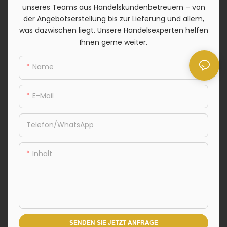
unseres Teams aus Handelskundenbetreuern – von
der Angebotserstellung bis zur Lieferung und allem,
was dazwischen liegt. Unsere Handelsexperten helfen
Ihnen gerne weiter.
Name
E-Mail
Telefon/WhatsApp
Inhalt
SENDEN SIE JETZT ANFRAGE