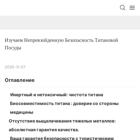
Изучаем Непревзойденную Безопасность Титановой 
Посуды
2025-11-07
Оглавление
Инертный и нетоксичный: чистота титана
Биосовместимость титана : доверие со стороны
медицины
Отсутствие выщелачивания тяжелых металлов:
абсолютная гарантия качества.
Ваша гарантия безопасности с туристическим