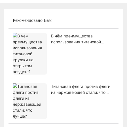
Рекомендовано Вам
В чём преимущества
использования титановой
кружки на открытом воздухе?
Титановая фляга против фляги
из нержавеющей стали: что
лучше?