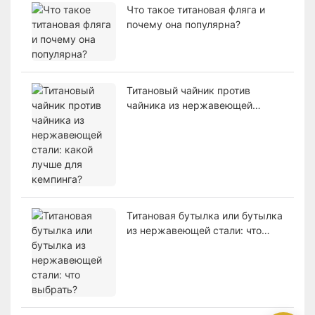
Что такое титановая фляга и
почему она популярна?
Титановый чайник против
чайника из нержавеющей
стали: какой лучше для
кемпинга?
Титановая бутылка или бутылка
из нержавеющей стали: что
выбрать?