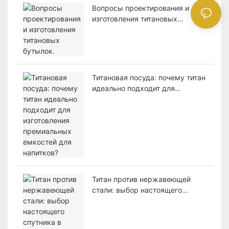
Вопросы проектирования и
изготовления титановых
бутылок.
Титановая посуда: почему титан
идеально подходит для
изготовления премиальных
емкостей для напитков?
Титан против нержавеющей
стали: выбор настоящего
спутника в ваших
приключениях