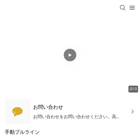
01:11
お問い合わせ
お問い合わせをお問い合わせください。高品質の製品とサービスを提供します！
手動プルライン