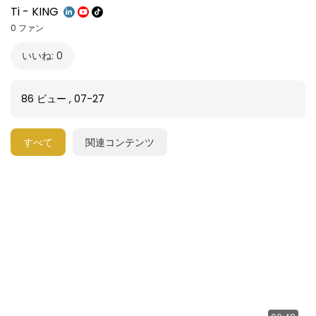
Ti - KING
0 ファン
いいね: 0
86 ビュー
,
07-27
すべて
関連コンテンツ