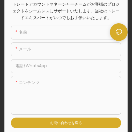
トレードアカウントマネージャーチームがお客様のプロジ
ェクトをシームレスにサポートいたします。当社のトレー
ドエキスパートがいつでもお手伝いいたします。
名前
メール
電話/WhatsApp
コンテンツ
お問い合わせを送る