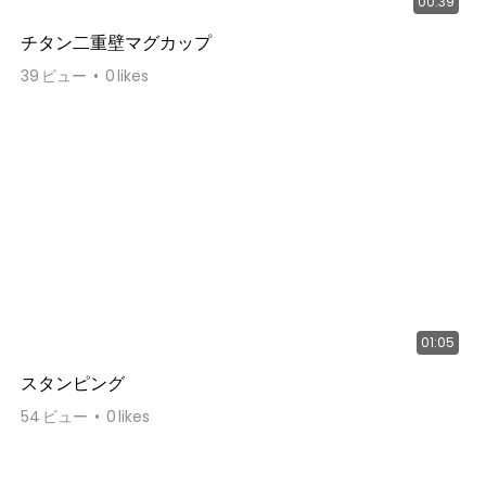
00:39
チタン二重壁マグカップ
39
ビュー
0
likes
01:05
スタンピング
54
ビュー
0
likes