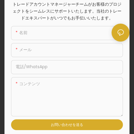
トレードアカウントマネージャーチームがお客様のプロジ
ェクトをシームレスにサポートいたします。当社のトレー
ドエキスパートがいつでもお手伝いいたします。
名前
メール
電話/WhatsApp
コンテンツ
お問い合わせを送る