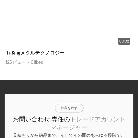
03:32
Ti-Kingメタルテクノロジー
125
ビュー
0
likes
伝言を残す
お問い合わせ 専任の
トレードアカウント
マネージャー
見積もりから納品まで、そしてその間のあらゆる段階で、