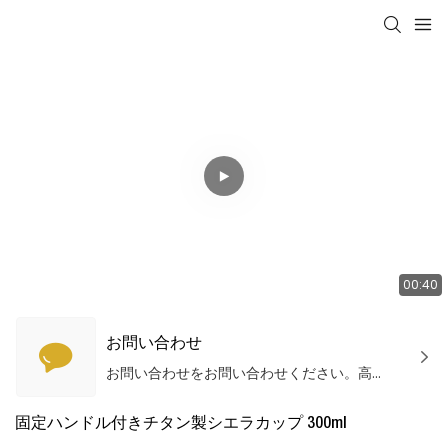
00:40
お問い合わせ
お問い合わせをお問い合わせください。高品質の製品とサービスを提供します！
固定ハンドル付きチタン製シエラカップ 300ml