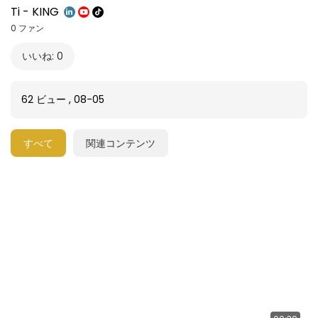
Ti - KING
0 ファン
いいね: 0
62 ビュー
,
08-05
すべて
関連コンテンツ