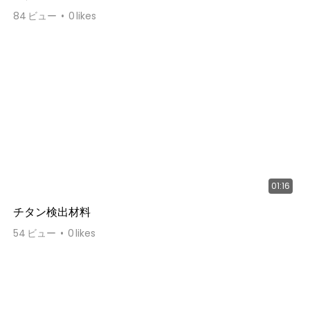
84
ビュー
0
likes
01:16
チタン検出材料
54
ビュー
0
likes