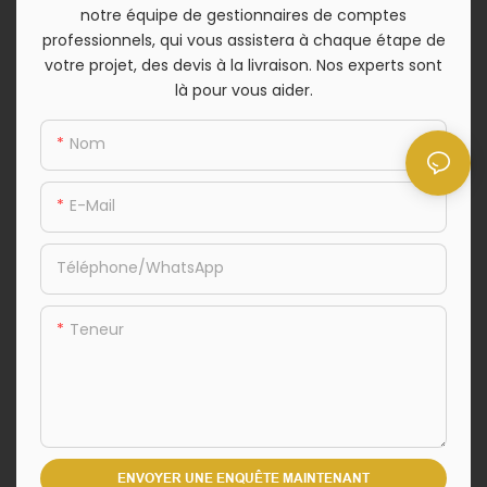
notre équipe de gestionnaires de comptes
professionnels, qui vous assistera à chaque étape de
votre projet, des devis à la livraison. Nos experts sont
là pour vous aider.
Nom
E-Mail
Téléphone/WhatsApp
Teneur
ENVOYER UNE ENQUÊTE MAINTENANT