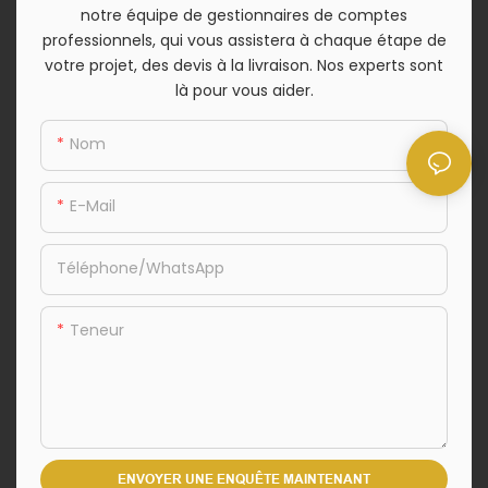
notre équipe de gestionnaires de comptes
professionnels, qui vous assistera à chaque étape de
votre projet, des devis à la livraison. Nos experts sont
là pour vous aider.
Nom
E-Mail
Téléphone/WhatsApp
Teneur
ENVOYER UNE ENQUÊTE MAINTENANT