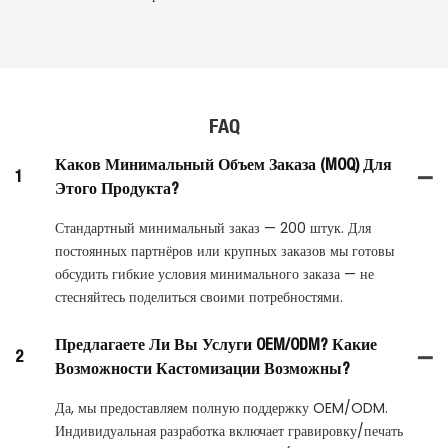
FAQ
Каков Минимальный Объем Заказа (MOQ) Для
1
Этого Продукта?
Стандартный минимальный заказ — 200 штук. Для
постоянных партнёров или крупных заказов мы готовы
обсудить гибкие условия минимального заказа — не
стесняйтесь поделиться своими потребностями.
Предлагаете Ли Вы Услуги OEM/ODM? Какие
2
Возможности Кастомизации Возможны?
Да, мы предоставляем полную поддержку OEM/ODM.
Индивидуальная разработка включает гравировку/печать