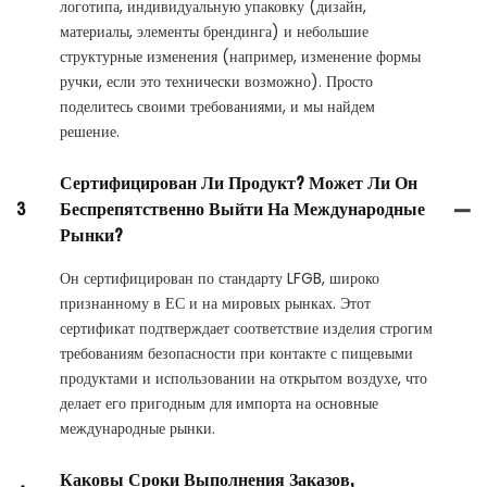
логотипа, индивидуальную упаковку (дизайн,
материалы, элементы брендинга) и небольшие
структурные изменения (например, изменение формы
ручки, если это технически возможно). Просто
поделитесь своими требованиями, и мы найдем
решение.
Сертифицирован Ли Продукт? Может Ли Он
3
Беспрепятственно Выйти На Международные
Рынки?
Он сертифицирован по стандарту LFGB, широко
признанному в ЕС и на мировых рынках. Этот
сертификат подтверждает соответствие изделия строгим
требованиям безопасности при контакте с пищевыми
продуктами и использовании на открытом воздухе, что
делает его пригодным для импорта на основные
международные рынки.
Каковы Сроки Выполнения Заказов,