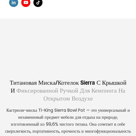
Титановая Миска/котелок Sierra С Крышкой
И
Фиксированной Ручкой Для Кемпинга На
Открытом Воздухе
Кастрюля-миска Ti-King Sierra Bowl Pot — это универсальный и
незаменимый предмет мебели для отдыха на природе,
изготовленный из 99,6% чистого титана. Она сочетает в себе
сверхлегкость, портативность, прочность и многофункциональность