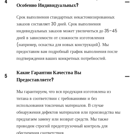
4
Особенно Индивидуальных?
Срок выполнения стандартных некастомизированных
заказов составляет 30 дней. Срок выполнения
индивидуальных заказов может увеличиться до 35–45
дней в зависимости от сложности изготовления
(например, оснастка для новых конструкций). Мы
предоставим вам подробный график выполнения после
подтверждения ваших конкретных потребностей.
Какие Гарантии Качества Вы
5
Предоставляете?
Мы гарантируем, что вся продукция изготовлена ​​из
титана в соответствии с требованиями и без
использования токсичных материалов. В случае
обнаружения дефектов материалов или производства мы
предлагаем замену или возврат средств. Мы также
проводим строгий предотгрузочный контроль для
обеспечения соответствия.