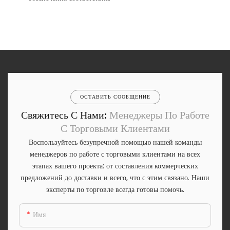
ОСТАВИТЬ СООБЩЕНИЕ
Свяжитесь С Нами:
Менеджеры По Работе
С Торговыми Клиентами
Воспользуйтесь безупречной помощью нашей команды
менеджеров по работе с торговыми клиентами на всех
этапах вашего проекта: от составления коммерческих
предложений до доставки и всего, что с этим связано. Наши
эксперты по торговле всегда готовы помочь.
Имя