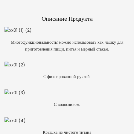
Описание Продукта
Многофункциональность: можно использовать как чашку для
приготовления пищи, питья и мерный стакан.
С фиксированной ручкой.
С водосливом.
Крышка из чистого титана