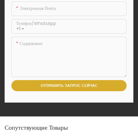
Электронная Почта
Телефон/WhatsApp
+1
Содержание
ОТПРАВИТЬ ЗАПРОС СЕЙЧАС
Сопутствующие Товары