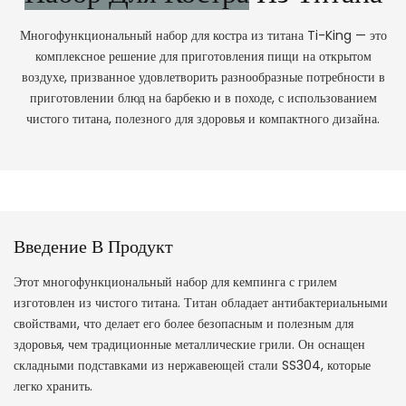
Многофункциональный набор для костра из титана Ti-King — это
комплексное решение для приготовления пищи на открытом
воздухе, призванное удовлетворить разнообразные потребности в
приготовлении блюд на барбекю и в походе, с использованием
чистого титана, полезного для здоровья и компактного дизайна.
Введение В Продукт
Этот многофункциональный набор для кемпинга с грилем
изготовлен из чистого титана. Титан обладает антибактериальными
свойствами, что делает его более безопасным и полезным для
здоровья, чем традиционные металлические грили. Он оснащен
складными подставками из нержавеющей стали SS304, которые
легко хранить.