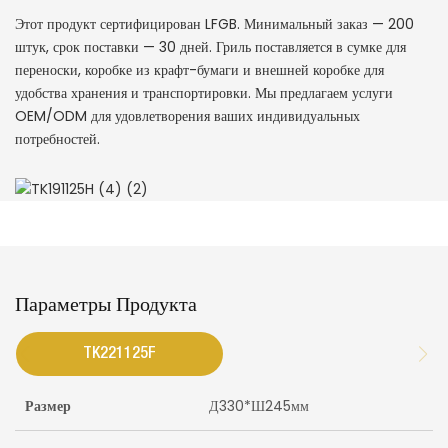
Этот продукт сертифицирован LFGB. Минимальный заказ — 200
штук, срок поставки — 30 дней. Гриль поставляется в сумке для
переноски, коробке из крафт-бумаги и внешней коробке для
удобства хранения и транспортировки. Мы предлагаем услуги
OEM/ODM для удовлетворения ваших индивидуальных
потребностей.
Параметры Продукта
TK221125F
Размер
Д330*Ш245мм