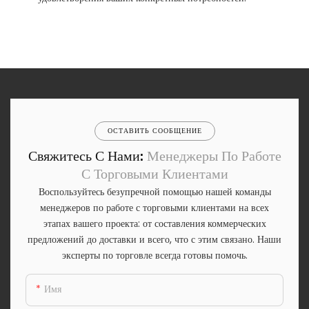
ОСТАВИТЬ СООБЩЕНИЕ
Свяжитесь С Нами:
Менеджеры По Работе
С Торговыми Клиентами
Воспользуйтесь безупречной помощью нашей команды
менеджеров по работе с торговыми клиентами на всех
этапах вашего проекта: от составления коммерческих
предложений до доставки и всего, что с этим связано. Наши
эксперты по торговле всегда готовы помочь.
Имя