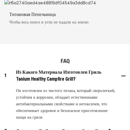
Титановая Пепельница
Чтобы весь пепел и угли не падали на землю
FAQ
Из Какого Материала Изготовлен Гриль
1
Tanium Healthy Campfire Grill?
Он изготовлен из чистого титана, который сверхлегкий,
устойчив к коррозии, обладает естественными
антибактериальными свойствами и нетоксичен, что
обеспечивает здоровое и безопасное приготовление
пищи на гриле.