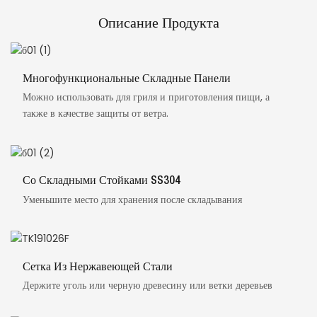
Описание Продукта
Многофункциональные Складные Панели
Можно использовать для гриля и приготовления пищи, а
также в качестве защиты от ветра.
Со Складными Стойками SS304
Уменьшите место для хранения после складывания
Сетка Из Нержавеющей Стали
Держите уголь или черную древесину или ветки деревьев