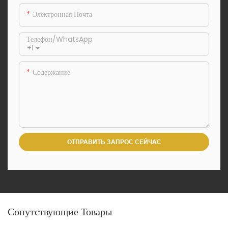
Электронная Почта
Телефон/WhatsApp
+1
Содержание
ОТПРАВИТЬ ЗАПРОС СЕЙЧАС
Сопутствующие Товары