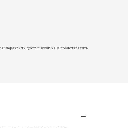
бы перекрыть доступ воздуха и предотвратить