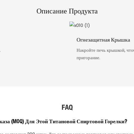
Описание Продукта
Огнезащитная Крышка
.
Накройте печь крышкой, что
пригорание.
FAQ
за (MOQ) Для Этой Титановой Спиртовой Горелки?