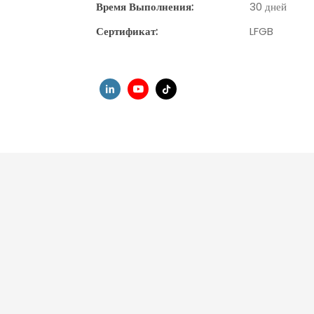
Время Выполнения:
30 дней
Сертификат:
LFGB