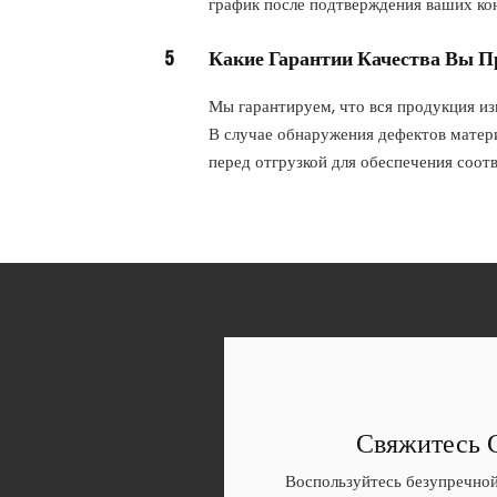
график после подтверждения ваших ко
5
Какие Гарантии Качества Вы П
Мы гарантируем, что вся продукция изг
В случае обнаружения дефектов матери
перед отгрузкой для обеспечения соот
Свяжитесь 
Воспользуйтесь безупречной