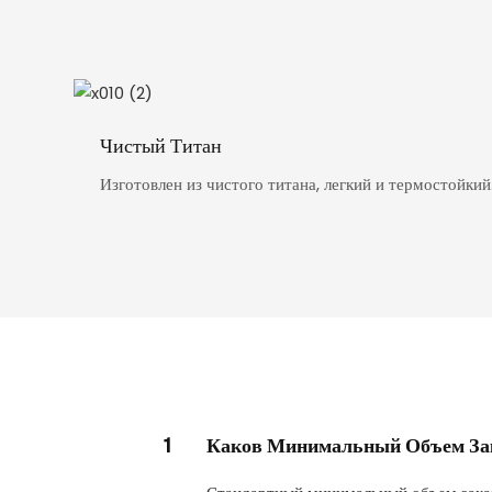
Чистый Титан
Изготовлен из чистого титана, легкий и термостойкий
1
Каков Минимальный Объем Зака