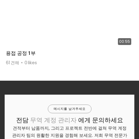
00:55
용접 공정 1부
61
견해
0
likes
메시지를 남겨주세요
전담
무역 계정 관리자
에게 문의하세요
견적부터 납품까지, 그리고 프로젝트 전반에 걸쳐 무역 계정
관리자 팀의 원활한 지원을 경험해 보세요. 저희 무역 전문가