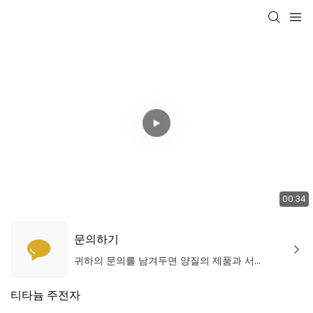
00:34
문의하기
귀하의 문의를 남겨두면 양질의 제품과 서비스를 제공 할 것입니다!
티타늄 주전자