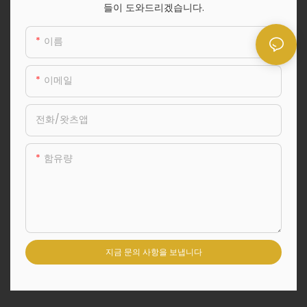
들이 도와드리겠습니다.
이름
이메일
전화/왓츠앱
함유량
지금 문의 사항을 보냅니다