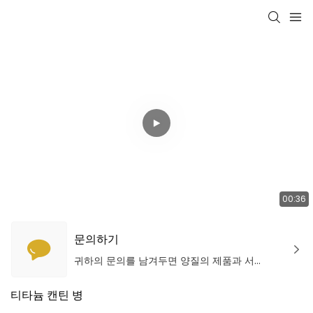
00:36
문의하기
귀하의 문의를 남겨두면 양질의 제품과 서비스를 제공 할 것입니다!
티타늄 캔틴 병