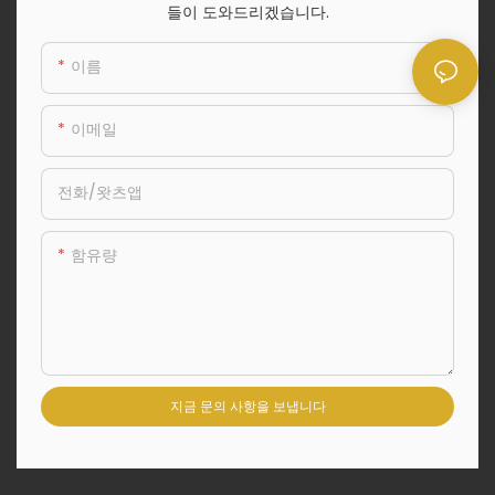
들이 도와드리겠습니다.
이름
이메일
전화/왓츠앱
함유량
지금 문의 사항을 보냅니다