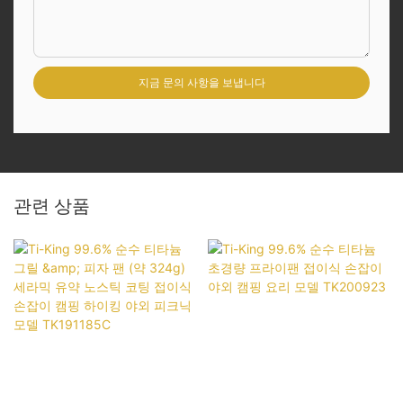
지금 문의 사항을 보냅니다
관련 상품