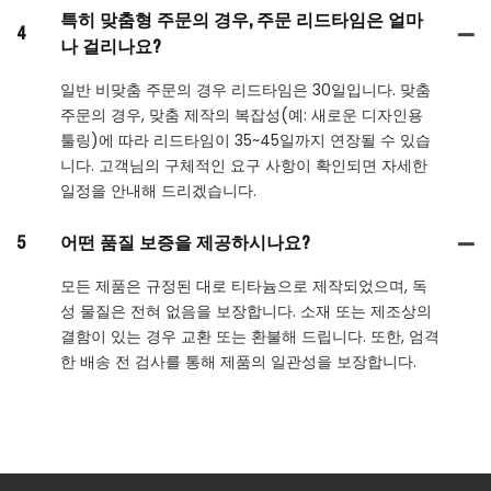
특히 맞춤형 주문의 경우, 주문 리드타임은 얼마
4
나 걸리나요?
일반 비맞춤 주문의 경우 리드타임은 30일입니다. 맞춤
주문의 경우, 맞춤 제작의 복잡성(예: 새로운 디자인용
툴링)에 따라 리드타임이 35~45일까지 연장될 수 있습
니다. 고객님의 구체적인 요구 사항이 확인되면 자세한
일정을 안내해 드리겠습니다.
5
어떤 품질 보증을 제공하시나요?
모든 제품은 규정된 대로 티타늄으로 제작되었으며, 독
성 물질은 전혀 없음을 보장합니다. 소재 또는 제조상의
결함이 있는 경우 교환 또는 환불해 드립니다. 또한, 엄격
한 배송 전 검사를 통해 제품의 일관성을 보장합니다.