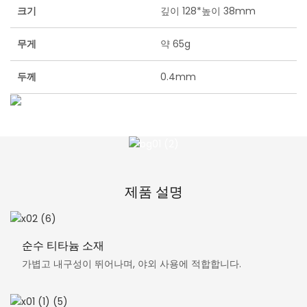
크기
깊이 128*높이 38mm
무게
약 65g
두께
0.4mm
제품 설명
순수 티타늄 소재
가볍고 내구성이 뛰어나며, 야외 사용에 적합합니다.