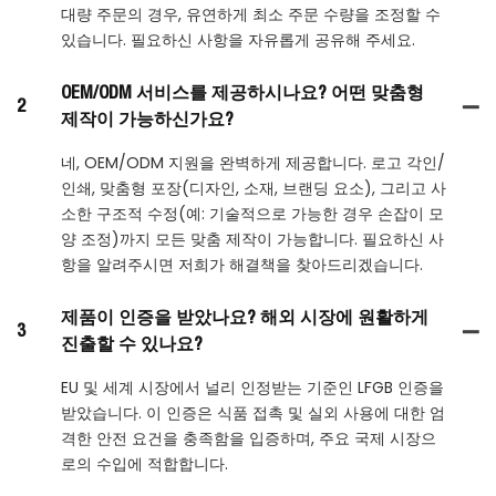
대량 주문의 경우, 유연하게 최소 주문 수량을 조정할 수
있습니다. 필요하신 사항을 자유롭게 공유해 주세요.
OEM/ODM 서비스를 제공하시나요? 어떤 맞춤형
2
제작이 가능하신가요?
네, OEM/ODM 지원을 완벽하게 제공합니다. 로고 각인/
인쇄, 맞춤형 포장(디자인, 소재, 브랜딩 요소), 그리고 사
소한 구조적 수정(예: 기술적으로 가능한 경우 손잡이 모
양 조정)까지 모든 맞춤 제작이 가능합니다. 필요하신 사
항을 알려주시면 저희가 해결책을 찾아드리겠습니다.
제품이 인증을 받았나요? 해외 시장에 원활하게
3
진출할 수 있나요?
EU 및 세계 시장에서 널리 인정받는 기준인 LFGB 인증을
받았습니다. 이 인증은 식품 접촉 및 실외 사용에 대한 엄
격한 안전 요건을 충족함을 입증하며, 주요 국제 시장으
로의 수입에 적합합니다.