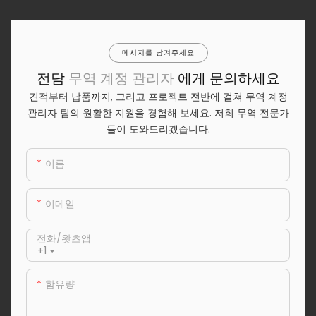
메시지를 남겨주세요
전담
무역 계정 관리자
에게 문의하세요
견적부터 납품까지, 그리고 프로젝트 전반에 걸쳐 무역 계정
관리자 팀의 원활한 지원을 경험해 보세요. 저희 무역 전문가
들이 도와드리겠습니다.
이름
이메일
전화/왓츠앱
+1
함유량