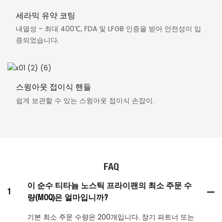
세라믹 유약 코팅
내열성 - 최대 400℃, FDA 및 LFGB 인증을 받아 안전성이 입
증되었습니다.
스윙아웃 접이식 핸들
쉽게 보관할 수 있는 스윙아웃 접이식 손잡이.
FAQ
이 순수 티타늄 노스틱 프라이팬의 최소 주문 수
1
량(MOQ)은 얼마입니까?
기본 최소 주문 수량은 200개입니다. 장기 파트너 또는