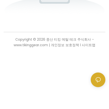
Copyright © 2026 중산 티킹 메탈 테크 주식회사 -
www.tikinggear.com |
개인정보 보호정책
l
사이트맵