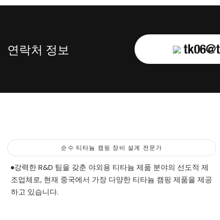
tk06@t
연락처 정보
순수 티타늄 캠핑 장비 설계 전문가
강력한 R&D 팀을 갖춘 야외용 티타늄 제품 분야의 선도적 제
조업체로, 현재 중국에서 가장 다양한 티타늄 캠핑 제품을 제공
하고 있습니다.