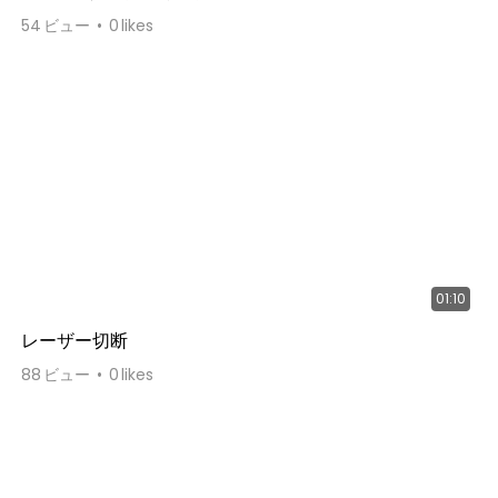
54
ビュー
0
likes
01:10
レーザー切断
88
ビュー
0
likes