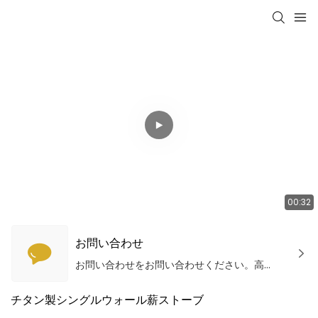
00:32
お問い合わせ
お問い合わせをお問い合わせください。高品質の製品とサービスを提供します！
チタン製シングルウォール薪ストーブ