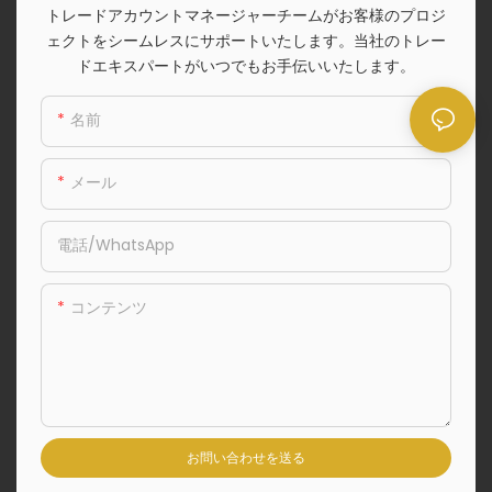
トレードアカウントマネージャーチームがお客様のプロジ
ェクトをシームレスにサポートいたします。当社のトレー
ドエキスパートがいつでもお手伝いいたします。
名前
メール
電話/WhatsApp
コンテンツ
お問い合わせを送る