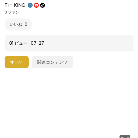
Ti - KING
0 ファン
いいね: 0
81 ビュー
,
07-27
すべて
関連コンテンツ