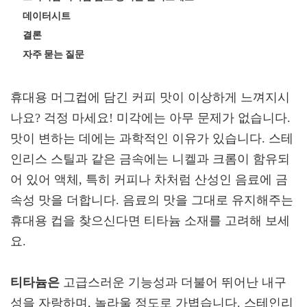
데이터시트
열효율
결론
충격 저항
자주 묻는 질문
휴대용 머그컵에 담긴 커피 맛이 이상하게 느껴지시
나요? 걱정 마세요! 미각에는 아무 문제가 없습니다.
맛이 변하는 데에는 과학적인 이유가 있습니다. 스테
인리스 스틸과 같은 금속에는 니켈과 크롬이 함유되
어 있어 액체, 특히 커피나 차처럼 산성인 음료에 금
속성 맛을 더합니다. 음료의 맛을 그대로 유지해주는
휴대용 컵을 찾으신다면 티타늄 소재를 고려해 보세
요.
티타늄은
고급스러운 기능성과 더불어 뛰어난 내구
성을 자랑하며, 놀라울 정도로 가볍습니다. 스테인리