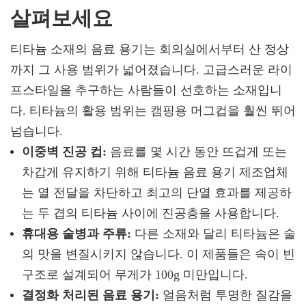
살펴보세요
티타늄 소재의 음료 용기는 회의실에서부터 산 정상
까지 그 사용 범위가 넓어졌습니다. 고급스러운 라이
프스타일을 추구하는 사람들이 선호하는 소재입니
다. 티타늄의 활용 범위는 캠핑용 머그컵을 훨씬 뛰어
넘습니다.
이중벽 진공 컵:
음료를 몇 시간 동안 뜨겁게 또는
차갑게 유지하기 위해 티타늄 음료 용기 제조업체
는 열 전달을 차단하고 최고의 단열 효과를 제공하
는 두 겹의 티타늄 사이에 진공층을 사용합니다.
휴대용 술병과 주류:
다른 소재와 달리 티타늄은 술
의 맛을 변질시키지 않습니다. 이 제품들은 속이 빈
구조로 설계되어 무게가 100g 미만입니다.
결정화 처리된 음료 용기:
얼음처럼 투명한 질감을