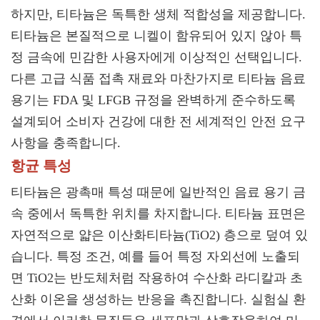
하지만, 티타늄은 독특한 생체 적합성을 제공합니다.
티타늄은 본질적으로 니켈이 함유되어 있지 않아 특
정 금속에 민감한 사용자에게 이상적인 선택입니다.
다른 고급 식품 접촉 재료와 마찬가지로 티타늄 음료
용기는 FDA 및 LFGB 규정을 완벽하게 준수하도록
설계되어 소비자 건강에 대한 전 세계적인 안전 요구
사항을 충족합니다.
항균 특성
티타늄은 광촉매 특성 때문에 일반적인 음료 용기 금
속 중에서 독특한 위치를 차지합니다. 티타늄 표면은
자연적으로 얇은 이산화티타늄(TiO2) 층으로 덮여 있
습니다. 특정 조건, 예를 들어 특정 자외선에 노출되
면 TiO2는 반도체처럼 작용하여 수산화 라디칼과 초
산화 이온을 생성하는 반응을 촉진합니다. 실험실 환