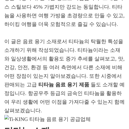
스 스틸보다 45% 가볍지만 강도는 동일합니다. 티타
늄을 사용하면 여행 가방을 초경량으로 만들 수 있고,
하이킹 여행을 더욱 모험적으로 즐길 수 있습니다.
이 글은 음료 용기 소재로서 티타늄의 탁월한 특성을
소개하기 위해 작성되었습니다. 티타늄이라는 소재
와 일상생활에서의 활용도 증가 추세를 살펴보고, 맛,
건강, 안전, 환경 등 여러 측면에서 다른 소재에 비해
어떤 장점이 있는지 알아보겠습니다. 또한 시중에서
판매되는 고급
티타늄 음료 용기 제품
들도 소개할 예
정입니다. 항공우주 등급의 금속인 티타늄을 활용하
여 우리 생활에 어떤 이점을 가져다줄 수 있는지 함께
살펴보겠습니다.