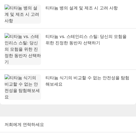
티타늄 병의 설계 및 제조 시 고려 사항
티타늄 vs. 스테인리스 스틸: 당신의 모험을
위한 진정한 동반자 선택하기
티타늄 식기의 비교할 수 없는 안전성을 탐험
해보세요
저희에게 연락하세요