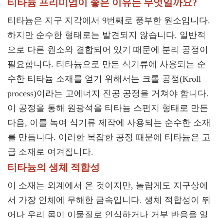
티타늄 프리미엄이 좋은 이유는 무엇일까요?
티타늄은 지구 지각에서 9번째로 풍부한 원소입니다.
하지만 순수한 형태로는 발견되지 않습니다. 일반적
으로 다른 원소와 결합되어 있기 때문에 분리 공정이
필요합니다. 티타늄으로 만든 식기류에 사용되는 순
수한 티타늄 소재를 얻기 위해서는 크롤 공정(Kroll
process)이라는 고에너지 진공 공정을 거쳐야 합니다.
이 공정을 통해 원광석을 티타늄 스펀지 형태로 만든
다음, 이를 녹여 식기류 제작에 사용되는 순수한 소재
를 만듭니다. 이러한 복잡한 공정 때문에 티타늄은 고
급 소재로 여겨집니다.
티타늄의 생체 적합성
이 소재는 외계에서 온 것이지만, 놀랍게도 지구상에
서 가장 인체에 무해한 금속입니다. 생체 적합성이 뛰
어나 우리 몸이 이물질로 인식하거나 거부 반응을 일