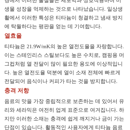
경에서 이러한 물질들은 세포막과 상호작용하여 미
생물 성장을 억제하는 것으로 나타났습니다. 일상생
활에서 이러한 특성은 티타늄이 청결하고 냄새 방지
에 탁월하다는 평판을 얻는 데 기여합니다.
열효율
티타늄은 21.9W/mK의 높은 열전도율을 자랑합니다.
이는 스테인리스 스틸보다도 높은 수치로, 캠핑용 머
그컵처럼 열 전달이 많이 필요한 용도에 이상적입니
다. 높은 열전도율 덕분에 열이 소재 전체에 빠르게
전달되어 음식이나 커피가 타는 것을 방지합니다.
충격 저항
음료의 맛을 가장 중립적으로 보존하는 데 있어서 유
리와 세라믹은 여전히 ​​업계 표준으로 여겨집니다. 하
지만 이러한 소재는 충격에 쉽게 깨지거나 금이 가는
단점이 있습니다. 활동적인 사용자에게 티타늄 음료