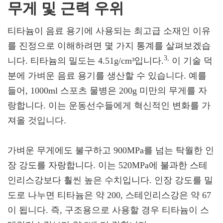
무게 및 근력 우위
티타늄이 음료 용기에 사용되는 최고급 소재인 이유
를 진정으로 이해하려면 몇 가지 통계를 살펴보겠습
3,
니다. 티타늄의 밀도는 4.51g/cm³입니다.
이 기술 덕
분에 가벼운 음료 용기를 생산할 수 있습니다. 예를
들어, 1000ml 스포츠 물병은 200g 미만의 무게를 자
랑합니다. 이는 운동선수들에게 혁신적인 변화를 가
져올 것입니다.
가벼운 무게에도 불구하고 900MPa를 넘는 탁월한 인
장 강도를 자랑합니다. 이는 520MPa에 불과한 스테
인리스강보다 훨씬 높은 수치입니다. 인장 강도를 밀
도로 나누면 티타늄은 약 200, 스테인리스강은
약
67
이 됩니다. 즉, 구조용으로 사용할 경우 티타늄이 스