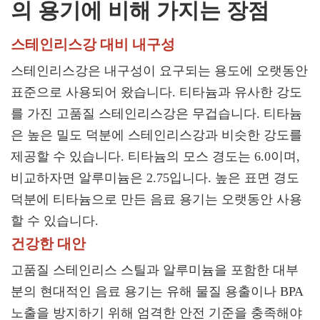
의 용기에 비해 가지는 장점
스테인리스강 대비 내구성
스테인리스강은 내구성이 요구되는 용도에 오랫동안
표준으로 사용되어 왔습니다. 티타늄과 유사한 강도
를 가진 고품질 스테인리스강은 무겁습니다. 티타늄
은 높은 밀도 덕분에 스테인리스강과 비슷한 강도를
제공할 수 있습니다. 티타늄의 모스 경도는 6.0이며,
비교하자면 알루미늄은 2.75입니다. 높은 표면 경도
덕분에 티타늄으로 만든 음료 용기는 오랫동안 사용
할 수 있습니다.
건강한 대안
고품질 스테인리스 스틸과 알루미늄을 포함한 대부
분의 현대적인 음료 용기는 유해 물질 용출이나 BPA
노출을 방지하기 위해 엄격한 안전 기준을 충족해야