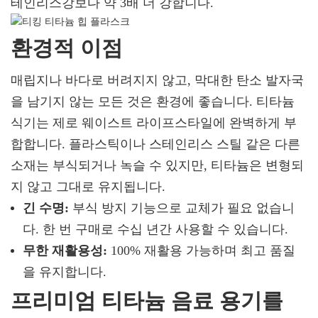
테인리스강보다 약 3배 더 강합니다.
환경적 이점
매립지나 바다로 버려지지 않고, 막대한 탄소 발자국
을 남기지 않는 모든 것은 환경에 좋습니다. 티타늄
식기는 제로 웨이스트 라이프스타일에 완벽하게 부
합합니다. 플라스틱이나 스테인리스 스틸 같은 다른
소재는 부식되거나 녹슬 수 있지만, 티타늄은 변형되
지 않고 그대로 유지됩니다.
긴 수명:
부식 방지 기능으로 교체가 필요 없습니
다. 한 번 구매로 수십 년간 사용할 수 있습니다.
무한 재활용성:
100% 재활용 가능하며 최고 품질
을 유지합니다.
프리미엄 티타늄 음료 용기를