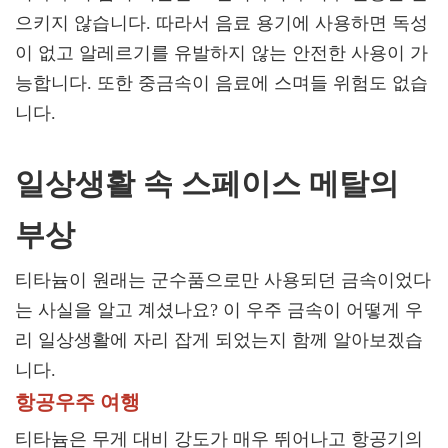
으키지 않습니다. 따라서 음료 용기에 사용하면 독성
이 없고 알레르기를 유발하지 않는 안전한 사용이 가
능합니다. 또한 중금속이 음료에 스며들 위험도 없습
니다.
일상생활 속 스페이스 메탈의
부상
티타늄이 원래는 군수품으로만 사용되던 금속이었다
는 사실을 알고 계셨나요? 이 우주 금속이 어떻게 우
리 일상생활에 자리 잡게 되었는지 함께 알아보겠습
니다.
항공우주 여행
티타늄은 무게 대비 강도가 매우 뛰어나고 항공기의