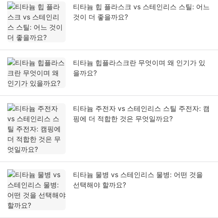
티타늄 힙 플라스크 vs 스테인리스 스틸: 어느
것이 더 좋을까요?
티타늄 힙플라스크란 무엇이며 왜 인기가 있
을까요?
티타늄 주전자 vs 스테인리스 스틸 주전자: 캠
핑에 더 적합한 것은 무엇일까요?
티타늄 물병 vs 스테인리스 물병: 어떤 것을
선택해야 할까요?