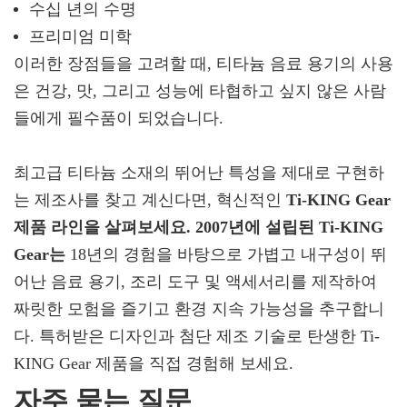
수십 년의 수명
프리미엄 미학
이러한 장점들을 고려할 때, 티타늄 음료 용기의 사용
은 건강, 맛, 그리고 성능에 타협하고 싶지 않은 사람
들에게 필수품이 되었습니다.
최고급 티타늄 소재의 뛰어난 특성을 제대로 구현하
는 제조사를 찾고 계신다면, 혁신적인
Ti-KING Gear
제품 라인을 살펴보세요. 2007년에 설립된 Ti-KING
Gear는
18년의 경험을 바탕으로 가볍고 내구성이 뛰
어난 음료 용기, 조리 도구 및 액세서리를 제작하여
짜릿한 모험을 즐기고 환경 지속 가능성을 추구합니
다. 특허받은 디자인과 첨단 제조 기술로 탄생한 Ti-
KING Gear 제품을 직접 경험해 보세요.
자주 묻는 질문