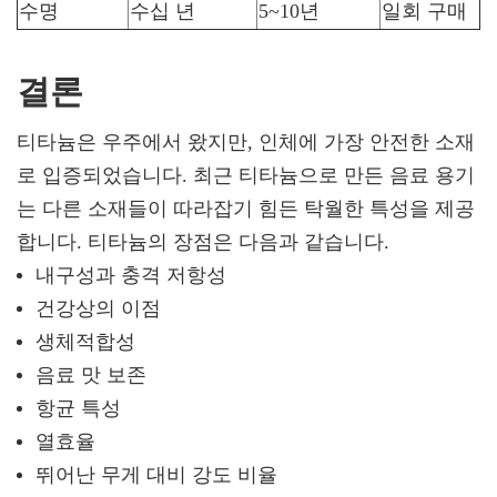
수명
수십 년
5~10년
일회 구매
결론
티타늄은 우주에서 왔지만, 인체에 가장 안전한 소재
로 입증되었습니다. 최근 티타늄으로 만든 음료 용기
는 다른 소재들이 따라잡기 힘든 탁월한 특성을 제공
합니다. 티타늄의 장점은 다음과 같습니다.
내구성과 충격 저항성
건강상의 이점
생체적합성
음료 맛 보존
항균 특성
열효율
뛰어난 무게 대비 강도 비율