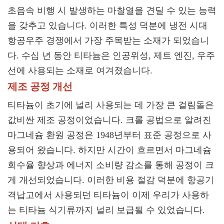
초음속 비행 시 발생하는 마찰열을 견딜 수 있는 능력
을 갖추고 있습니다. 이러한 특성 덕분에 냉전 시대
항공우주 경쟁에서 가장 주목받는 소재가 되었습니
다. 수십 년 동안 티타늄은 인공위성, 제트 엔진, 우주
선에 사용되는 소재로 여겨졌습니다.
제조 공정 개선
티타늄이 초기에 널리 사용되는 데 가장 큰 걸림돌은
값비싼 제조 공정이었습니다. 크롤 공법으로 알려진
마그네슘 환원 공정은 1948년부터 표준 공정으로 사
용되어 왔습니다. 하지만 시간이 흐르면서 마그네슘
회수율 향상과 에너지 소비량 감소를 통해 공정이 크
게 개선되었습니다. 이러한 비용 절감 덕분에 항공기
격납고에서 사용되던 티타늄이 이제 우리가 사용하
는 티타늄 식기류까지 널리 보급될 수 있었습니다.