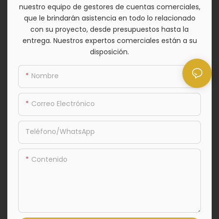
nuestro equipo de gestores de cuentas comerciales,
que le brindarán asistencia en todo lo relacionado
con su proyecto, desde presupuestos hasta la
entrega. Nuestros expertos comerciales están a su
disposición.
Nombre
Correo Electrónico
Teléfono/WhatsApp
Contenido