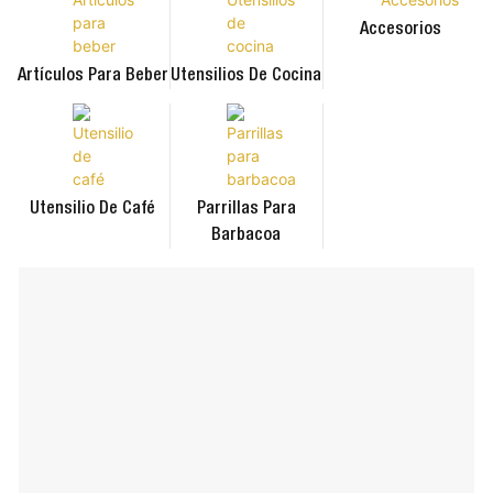
Accesorios
Artículos Para Beber
Utensilios De Cocina
Utensilio De Café
Parrillas Para
Barbacoa