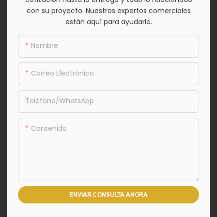
con su proyecto. Nuestros expertos comerciales
están aquí para ayudarle.
Nombre
Correo Electrónico
Teléfono/WhatsApp
Contenido
ENVIAR CONSULTA AHORA