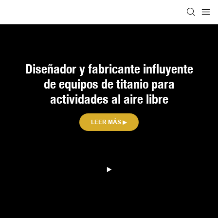
Diseñador y fabricante influyente
de equipos de titanio para
actividades al aire libre
LEER MÁS ▶