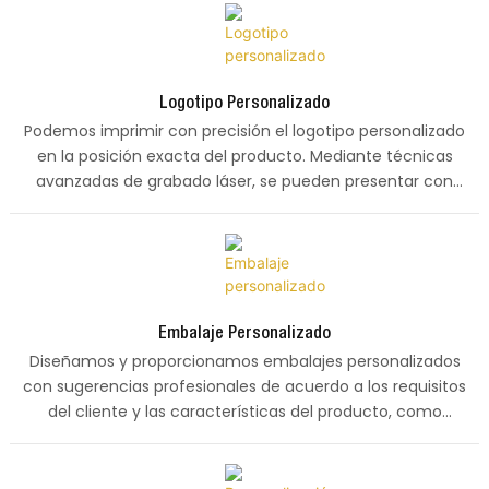
Logotipo Personalizado
Podemos imprimir con precisión el logotipo personalizado
en la posición exacta del producto. Mediante técnicas
avanzadas de grabado láser, se pueden presentar con
claridad y firmeza diversos caracteres, símbolos y
patrones.
Embalaje Personalizado
Diseñamos y proporcionamos embalajes personalizados
con sugerencias profesionales de acuerdo a los requisitos
del cliente y las características del producto, como
materiales de embalaje, tamaño, color, etc.