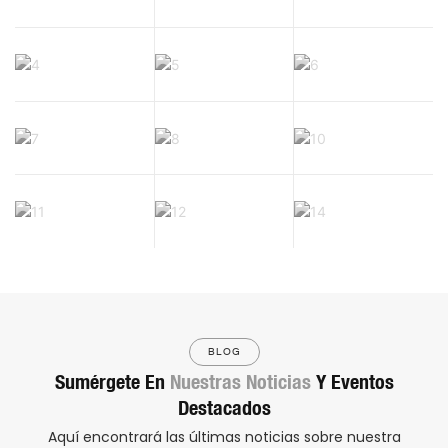
BLOG
Sumérgete En
Nuestras Noticias
Y Eventos
Destacados
Aquí encontrará las últimas noticias sobre nuestra