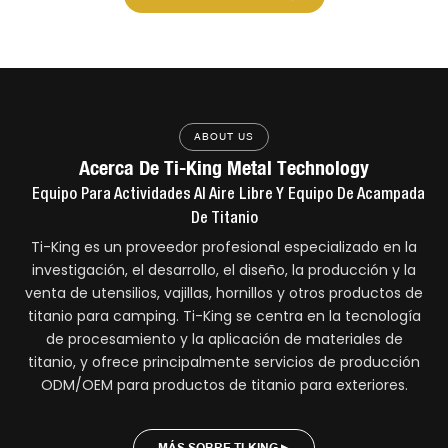
ABOUT US
Acerca De Ti-King Metal Technology
Equipo Para Actividades Al Aire
Libre
Y Equipo De Acampada
De Titanio
Ti-King es un proveedor profesional especializado en la
investigación, el desarrollo, el diseño, la producción y la
venta de utensilios, vajillas, hornillos y otros productos de
titanio para camping. Ti-King se centra en la tecnología
de procesamiento y la aplicación de materiales de
titanio, y ofrece principalmente servicios de producción
ODM/OEM para productos de titanio para exteriores.