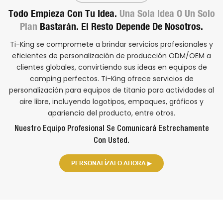
Todo Empieza Con Tu Idea.
Una Sola Idea O Un Solo
Plan
Bastarán. El Resto Depende De Nosotros.
Ti-King se compromete a brindar servicios profesionales y
eficientes de personalización de producción ODM/OEM a
clientes globales, convirtiendo sus ideas en equipos de
camping perfectos. Ti-King ofrece servicios de
personalización para equipos de titanio para actividades al
aire libre, incluyendo logotipos, empaques, gráficos y
apariencia del producto, entre otros.
Nuestro Equipo Profesional Se Comunicará Estrechamente
Con Usted.
PERSONALÍZALO AHORA ▶