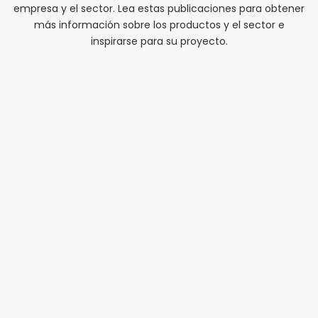
empresa y el sector. Lea estas publicaciones para obtener
más información sobre los productos y el sector e
inspirarse para su proyecto.