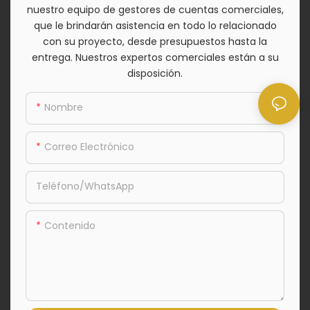
nuestro equipo de gestores de cuentas comerciales,
que le brindarán asistencia en todo lo relacionado
con su proyecto, desde presupuestos hasta la
entrega. Nuestros expertos comerciales están a su
disposición.
Nombre
Correo Electrónico
Teléfono/WhatsApp
Contenido