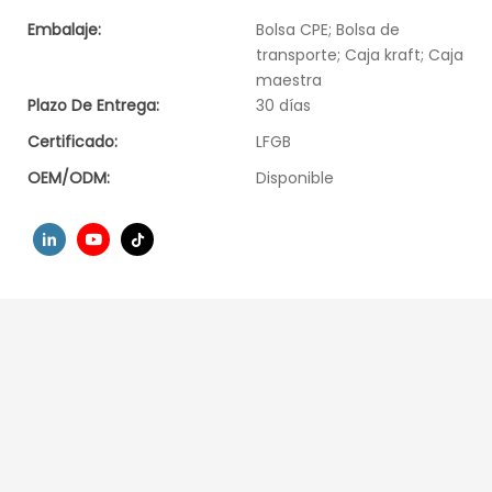
Embalaje:
Bolsa CPE; Bolsa de
transporte; Caja kraft; Caja
maestra
Plazo De Entrega:
30 días
Certificado:
LFGB
OEM/ODM:
Disponible