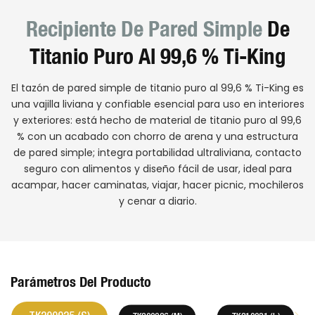
Recipiente De Pared Simple
De
Titanio Puro Al 99,6 % Ti-King
El tazón de pared simple de titanio puro al 99,6 % Ti-King es
una vajilla liviana y confiable esencial para uso en interiores
y exteriores: está hecho de material de titanio puro al 99,6
% con un acabado con chorro de arena y una estructura
de pared simple; integra portabilidad ultraliviana, contacto
seguro con alimentos y diseño fácil de usar, ideal para
acampar, hacer caminatas, viajar, hacer picnic, mochileros
y cenar a diario.
Parámetros Del Producto