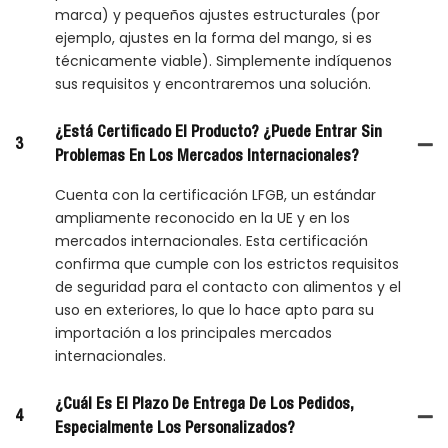
marca) y pequeños ajustes estructurales (por
ejemplo, ajustes en la forma del mango, si es
técnicamente viable). Simplemente indíquenos
sus requisitos y encontraremos una solución.
¿Está Certificado El Producto? ¿Puede Entrar Sin
3
Problemas En Los Mercados Internacionales?
Cuenta con la certificación LFGB, un estándar
ampliamente reconocido en la UE y en los
mercados internacionales. Esta certificación
confirma que cumple con los estrictos requisitos
de seguridad para el contacto con alimentos y el
uso en exteriores, lo que lo hace apto para su
importación a los principales mercados
internacionales.
¿Cuál Es El Plazo De Entrega De Los Pedidos,
4
Especialmente Los Personalizados?