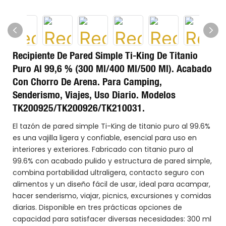
Recipiente De Pared Simple Ti-King De Titanio
Puro Al 99,6 % (300 Ml/400 Ml/500 Ml). Acabado
Con Chorro De Arena. Para Camping,
Senderismo, Viajes, Uso Diario. Modelos
TK200925/TK200926/TK210031.
El tazón de pared simple Ti-King de titanio puro al 99.6%
es una vajilla ligera y confiable, esencial para uso en
interiores y exteriores. Fabricado con titanio puro al
99.6% con acabado pulido y estructura de pared simple,
combina portabilidad ultraligera, contacto seguro con
alimentos y un diseño fácil de usar, ideal para acampar,
hacer senderismo, viajar, picnics, excursiones y comidas
diarias. Disponible en tres prácticas opciones de
capacidad para satisfacer diversas necesidades: 300 ml