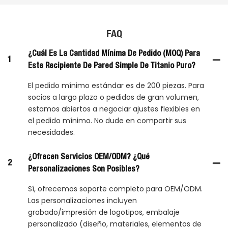
FAQ
¿Cuál Es La Cantidad Mínima De Pedido (MOQ) Para
1
Este Recipiente De Pared Simple De Titanio Puro?
El pedido mínimo estándar es de 200 piezas. Para
socios a largo plazo o pedidos de gran volumen,
estamos abiertos a negociar ajustes flexibles en
el pedido mínimo. No dude en compartir sus
necesidades.
¿Ofrecen Servicios OEM/ODM? ¿Qué
2
Personalizaciones Son Posibles?
Sí, ofrecemos soporte completo para OEM/ODM.
Las personalizaciones incluyen
grabado/impresión de logotipos, embalaje
personalizado (diseño, materiales, elementos de