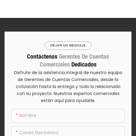
DEJAR UN MENSAJE
Contáctenos
Gerentes De Cuentas
Comerciales
Dedicados
Disfrute de la asistencia integral de nuestro equipo
de Gerentes de Cuentas Comerciales, desde la
cotización hasta la entrega y todo lo relacionado
con su proyecto. Nuestros expertos comerciales
están aquí para ayudarle.
Nombre
Correo Electrónico