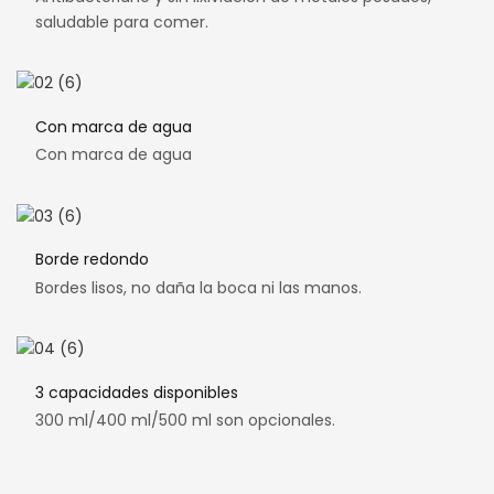
saludable para comer.
Con marca de agua
Con marca de agua
Borde redondo
Bordes lisos, no daña la boca ni las manos.
3 capacidades disponibles
300 ml/400 ml/500 ml son opcionales.