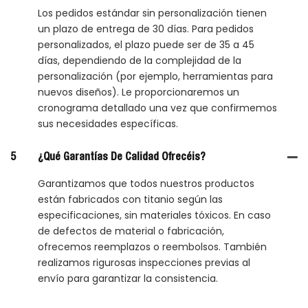
Los pedidos estándar sin personalización tienen
un plazo de entrega de 30 días. Para pedidos
personalizados, el plazo puede ser de 35 a 45
días, dependiendo de la complejidad de la
personalización (por ejemplo, herramientas para
nuevos diseños). Le proporcionaremos un
cronograma detallado una vez que confirmemos
sus necesidades específicas.
5
¿Qué Garantías De Calidad Ofrecéis?
Garantizamos que todos nuestros productos
están fabricados con titanio según las
especificaciones, sin materiales tóxicos. En caso
de defectos de material o fabricación,
ofrecemos reemplazos o reembolsos. También
realizamos rigurosas inspecciones previas al
envío para garantizar la consistencia.