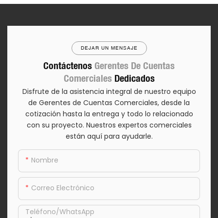
DEJAR UN MENSAJE
Contáctenos
Gerentes De Cuentas
Comerciales
Dedicados
Disfrute de la asistencia integral de nuestro equipo
de Gerentes de Cuentas Comerciales, desde la
cotización hasta la entrega y todo lo relacionado
con su proyecto. Nuestros expertos comerciales
están aquí para ayudarle.
Nombre
Correo Electrónico
Teléfono/WhatsApp