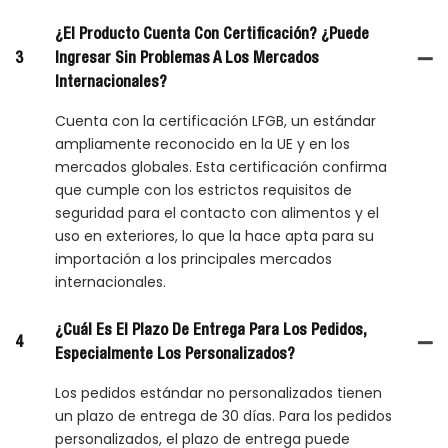
¿El Producto Cuenta Con Certificación? ¿Puede
3
Ingresar Sin Problemas A Los Mercados
Internacionales?
Cuenta con la certificación LFGB, un estándar
ampliamente reconocido en la UE y en los
mercados globales. Esta certificación confirma
que cumple con los estrictos requisitos de
seguridad para el contacto con alimentos y el
uso en exteriores, lo que la hace apta para su
importación a los principales mercados
internacionales.
¿Cuál Es El Plazo De Entrega Para Los Pedidos,
4
Especialmente Los Personalizados?
Los pedidos estándar no personalizados tienen
un plazo de entrega de 30 días. Para los pedidos
personalizados, el plazo de entrega puede