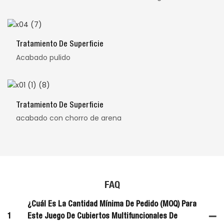
Tratamiento De Superficie
Acabado pulido
Tratamiento De Superficie
acabado con chorro de arena
FAQ
¿Cuál Es La Cantidad Mínima De Pedido (MOQ) Para
1
Este Juego De Cubiertos Multifuncionales De