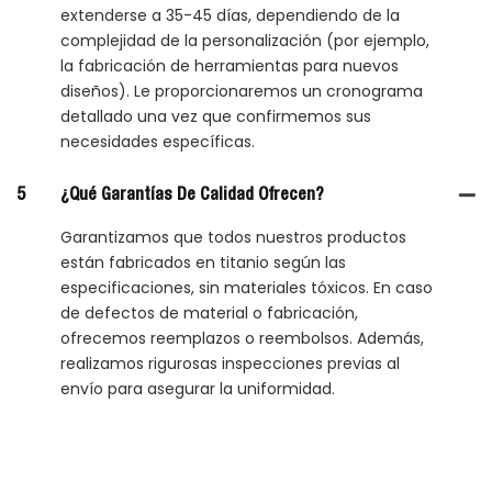
extenderse a 35-45 días, dependiendo de la
complejidad de la personalización (por ejemplo,
la fabricación de herramientas para nuevos
diseños). Le proporcionaremos un cronograma
detallado una vez que confirmemos sus
necesidades específicas.
5
¿Qué Garantías De Calidad Ofrecen?
Garantizamos que todos nuestros productos
están fabricados en titanio según las
especificaciones, sin materiales tóxicos. En caso
de defectos de material o fabricación,
ofrecemos reemplazos o reembolsos. Además,
realizamos rigurosas inspecciones previas al
envío para asegurar la uniformidad.