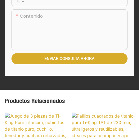
+1
Contenido
ENVIAR CONSULTA AHORA
Productos Relacionados