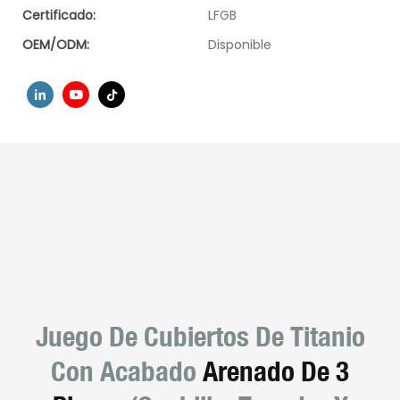
Certificado:
LFGB
OEM/ODM:
Disponible
Juego De Cubiertos De Titanio
Con Acabado
Arenado De 3