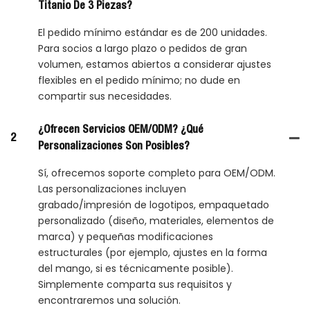
Titanio De 3 Piezas?
El pedido mínimo estándar es de 200 unidades.
Para socios a largo plazo o pedidos de gran
volumen, estamos abiertos a considerar ajustes
flexibles en el pedido mínimo; no dude en
compartir sus necesidades.
¿Ofrecen Servicios OEM/ODM? ¿Qué
2
Personalizaciones Son Posibles?
Sí, ofrecemos soporte completo para OEM/ODM.
Las personalizaciones incluyen
grabado/impresión de logotipos, empaquetado
personalizado (diseño, materiales, elementos de
marca) y pequeñas modificaciones
estructurales (por ejemplo, ajustes en la forma
del mango, si es técnicamente posible).
Simplemente comparta sus requisitos y
encontraremos una solución.