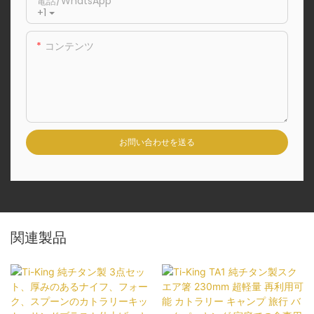
電話/WhatsApp
+1
コンテンツ
お問い合わせを送る
関連製品