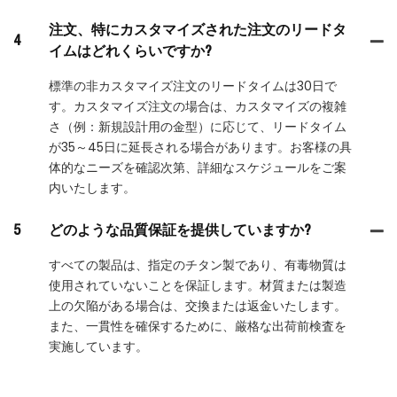
注文、特にカスタマイズされた注文のリードタ
4
イムはどれくらいですか?
標準の非カスタマイズ注文のリードタイムは30日で
す。カスタマイズ注文の場合は、カスタマイズの複雑
さ（例：新規設計用の金型）に応じて、リードタイム
が35～45日に延長される場合があります。お客様の具
体的なニーズを確認次第、詳細なスケジュールをご案
内いたします。
5
どのような品質保証を提供していますか?
すべての製品は、指定のチタン製であり、有毒物質は
使用されていないことを保証します。材質または製造
上の欠陥がある場合は、交換または返金いたします。
また、一貫性を確保するために、厳格な出荷前検査を
実施しています。