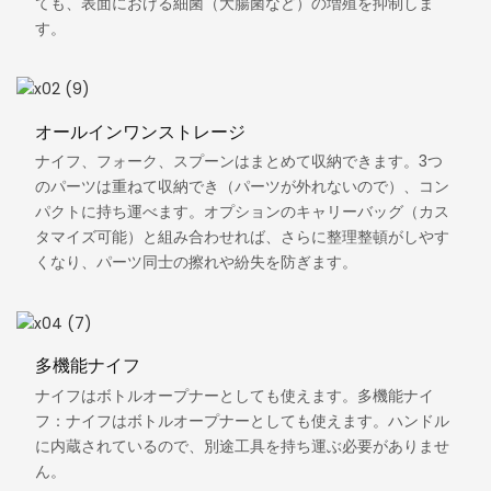
ても、表面における細菌（大腸菌など）の増殖を抑制しま
す。
オールインワンストレージ
ナイフ、フォーク、スプーンはまとめて収納できます。3つ
のパーツは重ねて収納でき（パーツが外れないので）、コン
パクトに持ち運べます。オプションのキャリーバッグ（カス
タマイズ可能）と組み合わせれば、さらに整理整頓がしやす
くなり、パーツ同士の擦れや紛失を防ぎます。
多機能ナイフ
ナイフはボトルオープナーとしても使えます。多機能ナイ
フ：ナイフはボトルオープナーとしても使えます。ハンドル
に内蔵されているので、別途工具を持ち運ぶ必要がありませ
ん。