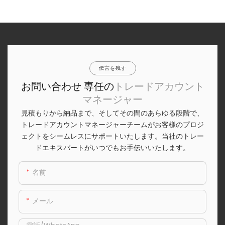
伝言を残す
お問い合わせ 専任の
トレードアカウント
マネージャー
見積もりから納品まで、そしてその間のあらゆる段階で、
トレードアカウントマネージャーチームがお客様のプロジ
ェクトをシームレスにサポートいたします。当社のトレー
ドエキスパートがいつでもお手伝いいたします。
名前
メール