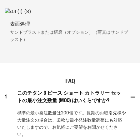
表面処理
サンドブラストまたは研磨（オプション）（写真はサンドブ
ラスト）
FAQ
このチタン 3 ピース ショート カトラリー セッ
1
トの最小注文数量 (MOQ) はいくらですか?
標準の最小発注数量は200個です。長期のお取引先様や
大量注文の場合は、柔軟な最小発注数量調整にも対応
いたしますので、お気軽にご要望をお聞かせくださ
い。