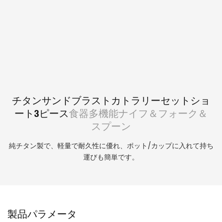
チタンサンドブラストカトラリーセットショ
ート3ピース
食器多機能ナイフ＆フォーク＆
スプーン
純チタン製で、軽量で耐久性に優れ、ポット/カップに入れて持ち
運びも簡単です。
製品パラメータ